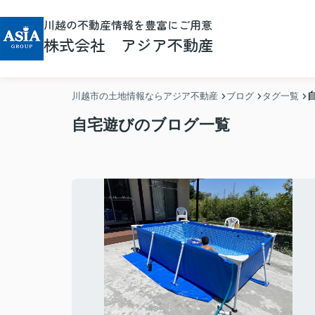
川越の不動産情報を豊富にご用意
株式会社 アジア不動産
川越市の土地情報ならアジア不動産
ブログ
タグ一覧
自宅遊びのブログ一覧