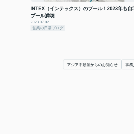
INTEX（インテックス）のプール！2023年も自
プール満喫
2023.07.02
営業の日常ブログ
アジア不動産からのお知らせ
事務