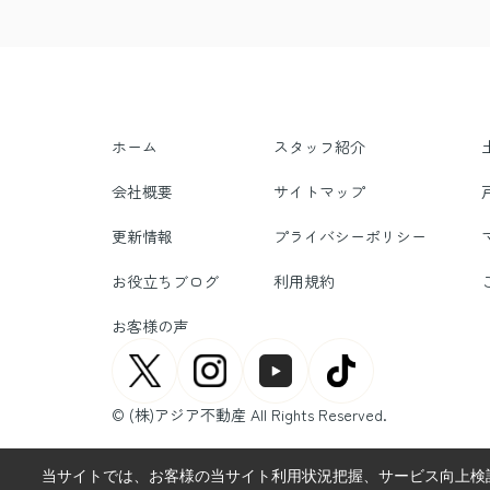
ホーム
スタッフ紹介
会社概要
サイトマップ
更新情報
プライバシーポリシー
お役立ちブログ
利用規約
お客様の声
© (株)アジア不動産 All Rights Reserved.
当サイトでは、お客様の当サイト利用状況把握、サービス向上検討