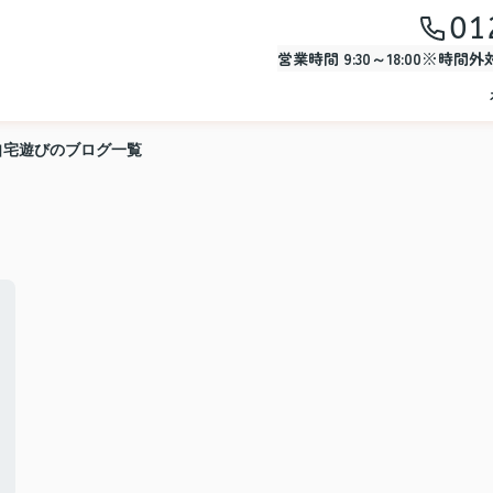
01
営業時間 9:30～18:00※時間
自宅遊びのブログ一覧