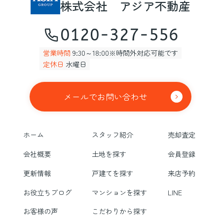
株式会社 アジア不動産
0120-327-556
営業時間
9:30～18:00※時間外対応可能です
定休日
水曜日
メールでお問い合わせ
ホーム
スタッフ紹介
売却査定
会社概要
土地を探す
会員登録
更新情報
戸建てを探す
来店予約
お役立ちブログ
マンションを探す
LINE
お客様の声
こだわりから探す