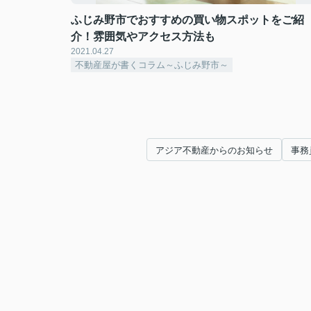
ふじみ野市でおすすめの買い物スポットをご紹
介！雰囲気やアクセス方法も
2021.04.27
不動産屋が書くコラム～ふじみ野市～
アジア不動産からのお知らせ
事務