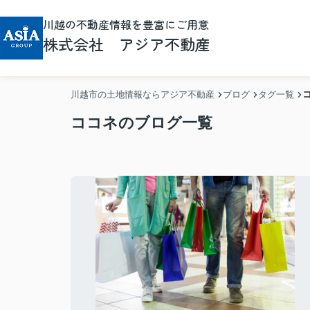
川越の不動産情報を豊富にご用意
株式会社 アジア不動産
川越市の土地情報ならアジア不動産
ブログ
タグ一覧
ココネのブログ一覧