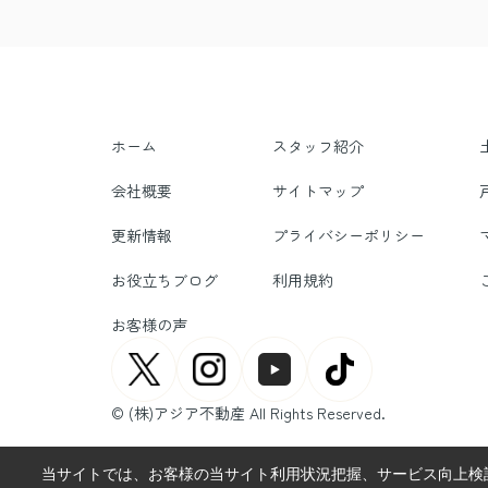
ホーム
スタッフ紹介
会社概要
サイトマップ
更新情報
プライバシーポリシー
お役立ちブログ
利用規約
お客様の声
© (株)アジア不動産 All Rights Reserved.
当サイトでは、お客様の当サイト利用状況把握、サービス向上検討