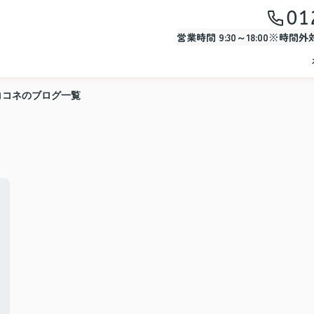
01
営業時間 9:30～18:00※時間
ココネのブログ一覧