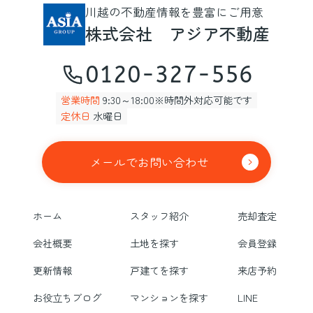
川越の不動産情報を豊富にご用意
株式会社 アジア不動産
0120-327-556
営業時間
9:30～18:00※時間外対応可能です
定休日
水曜日
メールでお問い合わせ
ホーム
スタッフ紹介
売却査定
会社概要
土地を探す
会員登録
更新情報
戸建てを探す
来店予約
お役立ちブログ
マンションを探す
LINE