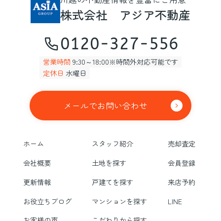
株式会社 アジア不動産
0120-327-556
営業時間
9:30～18:00※時間外対応可能です
定休日
水曜日
メールでお問い合わせ
ホーム
スタッフ紹介
売却査定
会社概要
土地を探す
会員登録
更新情報
戸建てを探す
来店予約
お役立ちブログ
マンションを探す
LINE
お客様の声
こだわりから探す