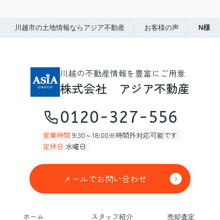
川越市の土地情報ならアジア不動産
お客様の声
N様
川越の不動産情報を豊富にご用意
株式会社 アジア不動産
0120-327-556
営業時間
9:30～18:00※時間外対応可能です
定休日
水曜日
メールでお問い合わせ
ホーム
スタッフ紹介
売却査定