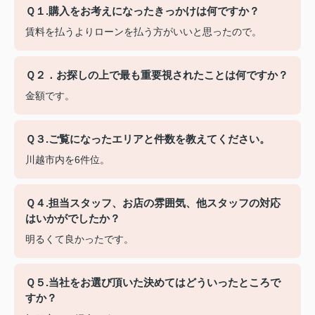
Ｑ１.購入をお考えになったきっかけは何ですか？
賃料を払うよりローンを払う方がいいと思ったので。
Ｑ２．お探しの上で最も重要視されたことは何ですか？
金額です。
Ｑ３.ご覧になったエリアと件数を教えてください。
川越市内を6件位。
Ｑ４.担当スタッフ、お店の雰囲気、他スタッフの対応
はいかがでしたか？
明るくて良かったです。
Ｑ５.当社をお選び頂いた決めてはどういったところで
すか？