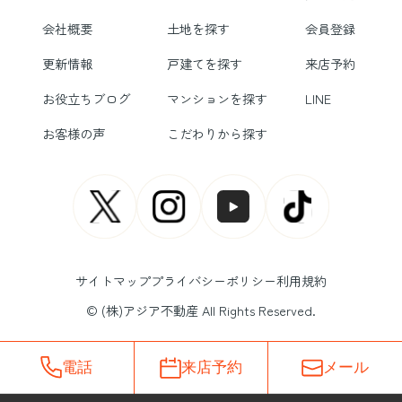
会社概要
土地を探す
会員登録
更新情報
戸建てを探す
来店予約
お役立ちブログ
マンションを探す
LINE
お客様の声
こだわりから探す
サイトマップ
プライバシーポリシー
利用規約
© (株)アジア不動産 All Rights Reserved.
電話
来店予約
メール