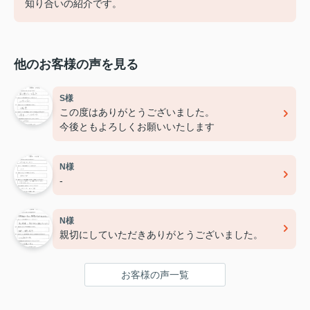
知り合いの紹介です。
他のお客様の声を見る
S様
この度はありがとうございました。
今後ともよろしくお願いいたします
N様
-
N様
親切にしていただきありがとうございました。
お客様の声一覧