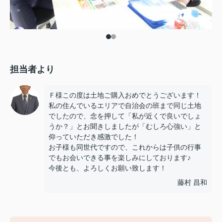
担当者より
Ｆ様この度は土地ご購入おめでとうございます！
私の住んでいるエリアで自治会の班まで同じ土地
でしたので、念を押して「私が近くで良いでしょ
うか？」とお聞きしましたが「むしろ心強い」と
仰っていただき感激でした！
お子様も同世代ですので、これからは子供の行事
でもお会いできる事を楽しみにしております♪
今後とも、よろしくお願い致します！
藤村 昌和