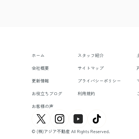
ホーム
スタッフ紹介
会社概要
サイトマップ
更新情報
プライバシーポリシー
お役立ちブログ
利用規約
お客様の声
© (株)アジア不動産 All Rights Reserved.