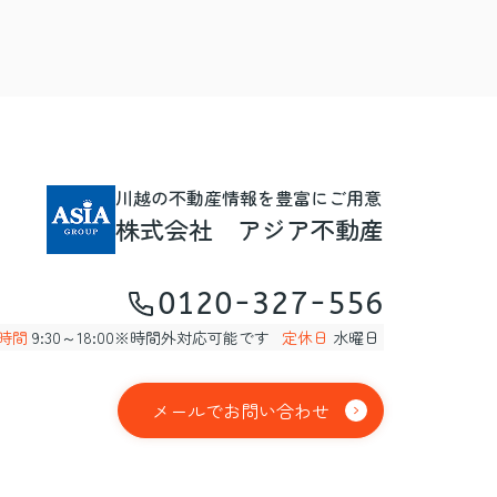
川越の不動産情報を豊富にご用意
株式会社 アジア不動産
0120-327-556
時間
9:30～18:00※時間外対応可能です
定休日
水曜日
メールでお問い合わせ