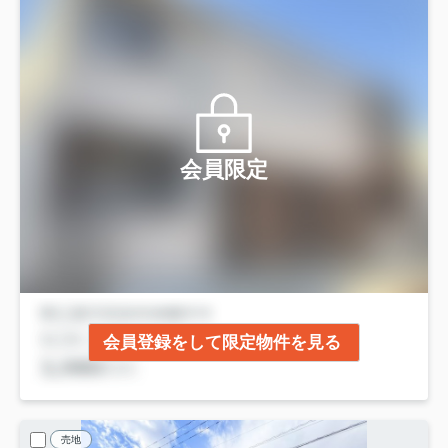
会員限定
会員登録をして限定物件を見る
売地