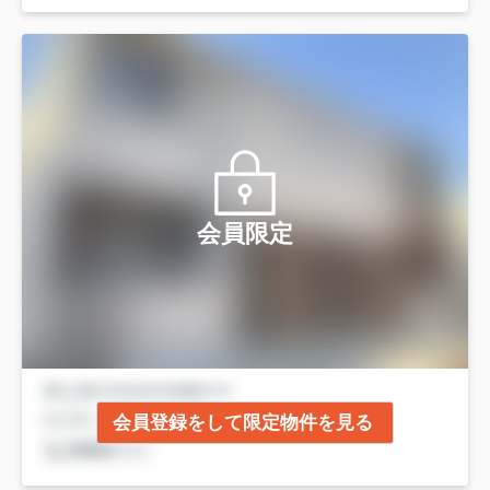
会員限定
会員登録をして限定物件を見る