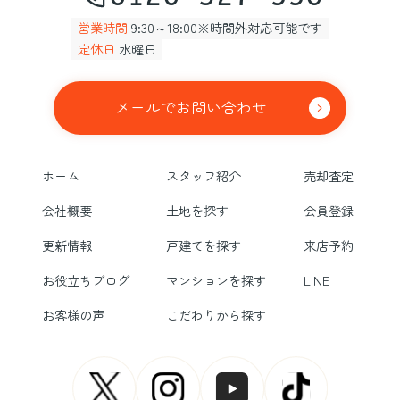
営業時間
9:30～18:00※時間外対応可能です
定休日
水曜日
メールでお問い合わせ
ホーム
スタッフ紹介
売却査定
会社概要
土地を探す
会員登録
更新情報
戸建てを探す
来店予約
お役立ちブログ
マンションを探す
LINE
お客様の声
こだわりから探す