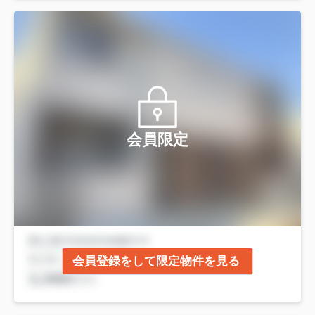
会員限定
会員登録をして限定物件を見る