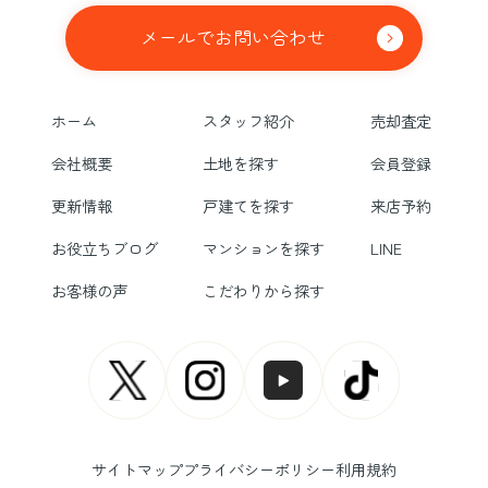
メールでお問い合わせ
ホーム
スタッフ紹介
売却査定
会社概要
土地を探す
会員登録
更新情報
戸建てを探す
来店予約
お役立ちブログ
マンションを探す
LINE
お客様の声
こだわりから探す
サイトマップ
プライバシーポリシー
利用規約