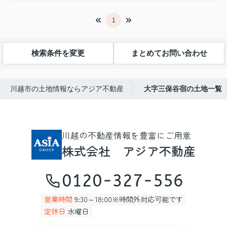
1
検索条件を変更
まとめてお問い合わせ
川越市の土地情報ならアジア不動産
大字三保谷宿の土地一覧
川越の不動産情報を豊富にご用意
株式会社 アジア不動産
0120-327-556
営業時間
9:30～18:00※時間外対応可能です
定休日
水曜日