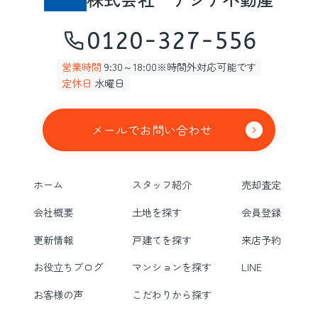
0120-327-556
営業時間
9:30～18:00※時間外対応可能です
定休日
水曜日
メールでお問い合わせ
ホーム
スタッフ紹介
売却査定
会社概要
土地を探す
会員登録
更新情報
戸建てを探す
来店予約
お役立ちブログ
マンションを探す
LINE
お客様の声
こだわりから探す