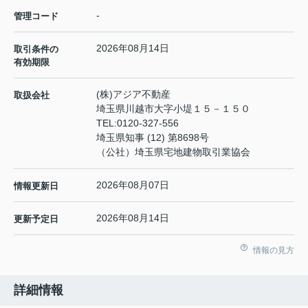
-
管理コード
2026年08月14日
取引条件の
有効期限
(株)アジア不動産
取扱会社
埼玉県川越市大字小堤１５－１５０
TEL:
0120-327-556
埼玉県知事 (12) 第8698号
（公社）埼玉県宅地建物取引業協会
2026年08月07日
情報更新日
2026年08月14日
更新予定日
情報の見方
詳細情報