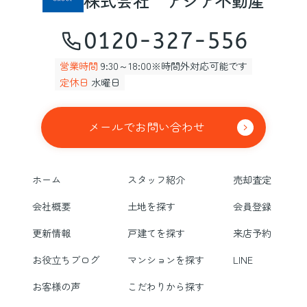
株式会社 アジア不動産
0120-327-556
営業時間
9:30～18:00※時間外対応可能です
定休日
水曜日
メールでお問い合わせ
ホーム
スタッフ紹介
売却査定
会社概要
土地を探す
会員登録
更新情報
戸建てを探す
来店予約
お役立ちブログ
マンションを探す
LINE
お客様の声
こだわりから探す