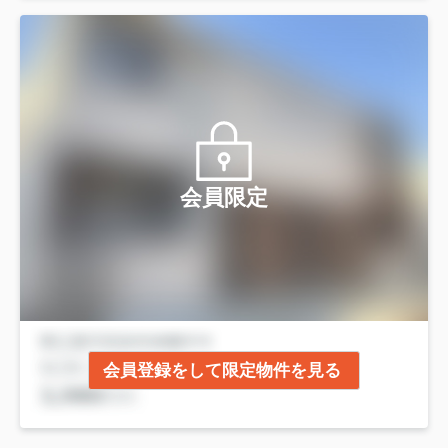
会員限定
会員登録をして限定物件を見る