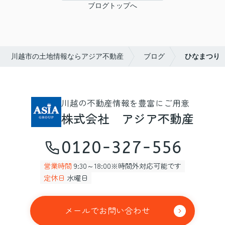
ブログトップへ
川越市の土地情報ならアジア不動産
ブログ
ひなまつり
川越の不動産情報を豊富にご用意
株式会社 アジア不動産
0120-327-556
営業時間
9:30～18:00※時間外対応可能です
定休日
水曜日
メールでお問い合わせ