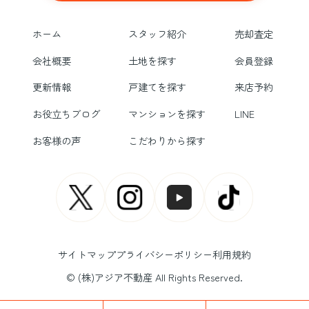
ホーム
スタッフ紹介
売却査定
会社概要
土地を探す
会員登録
更新情報
戸建てを探す
来店予約
お役立ちブログ
マンションを探す
LINE
お客様の声
こだわりから探す
サイトマップ
プライバシーポリシー
利用規約
© (株)アジア不動産 All Rights Reserved.