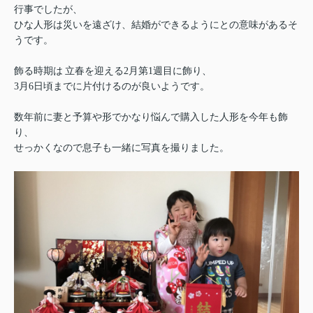
行事でしたが、
ひな人形は災いを遠ざけ、結婚ができるようにとの意味があるそ
うです。
飾る時期は
立春を迎える2月第1週目に飾り、
3月6日頃までに片付けるのが良いようです。
数年前に妻と予算や形でかなり悩んで購入した人形を今年も飾
り、
せっかくなので息子も一緒に写真を撮りました。