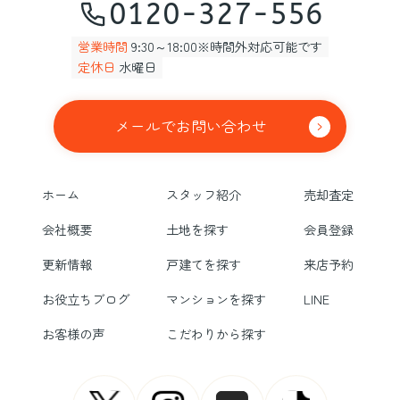
0120-327-556
営業時間
9:30～18:00※時間外対応可能です
定休日
水曜日
メールでお問い合わせ
ホーム
スタッフ紹介
売却査定
会社概要
土地を探す
会員登録
更新情報
戸建てを探す
来店予約
お役立ちブログ
マンションを探す
LINE
お客様の声
こだわりから探す