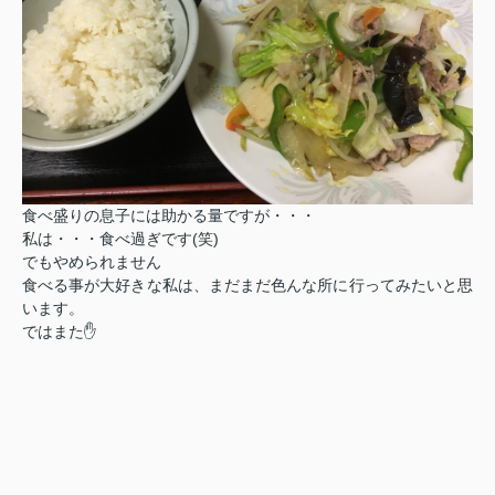
食べ盛りの息子には助かる量ですが・・・
私は・・・食べ過ぎです(笑)
でもやめられません
食べる事が大好きな私は、まだまだ色んな所に行ってみたいと思
います。
ではまた✋