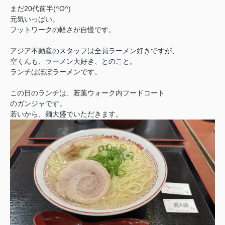
まだ20代前半(^O^)
元気いっぱい。
フットワークの軽さが自慢です。
アジア不動産のスタッフは全員ラーメン好きですが、
空くんも、ラーメン大好き、とのこと。
ランチはほぼラーメンです。
この日のランチは、若葉ウォーク内フードコート
のガンジャです。
若いから、麺大盛でいただきます。