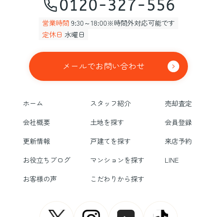
0120-327-556
営業時間
9:30～18:00※時間外対応可能です
定休日
水曜日
メールでお問い合わせ
ホーム
スタッフ紹介
売却査定
会社概要
土地を探す
会員登録
更新情報
戸建てを探す
来店予約
お役立ちブログ
マンションを探す
LINE
お客様の声
こだわりから探す