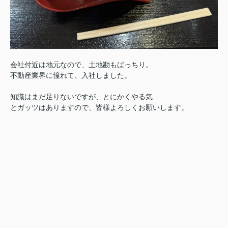
会社付近は地元なので、土地勘もばっちり。
不動産業界に憧れて、入社しました。
知識はまだ足りないですが、とにかくやる気
とガッツはありますので、皆様よろしくお願いします。