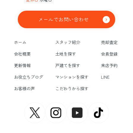
メールでお問い合わせ
ホーム
スタッフ紹介
売却査定
会社概要
土地を探す
会員登録
更新情報
戸建てを探す
来店予約
お役立ちブログ
マンションを探す
LINE
お客様の声
こだわりから探す