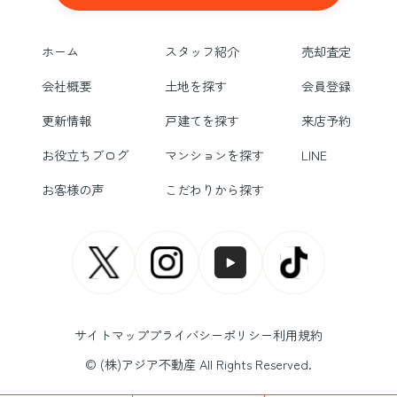
ホーム
スタッフ紹介
売却査定
会社概要
土地を探す
会員登録
更新情報
戸建てを探す
来店予約
お役立ちブログ
マンションを探す
LINE
お客様の声
こだわりから探す
サイトマップ
プライバシーポリシー
利用規約
© (株)アジア不動産 All Rights Reserved.