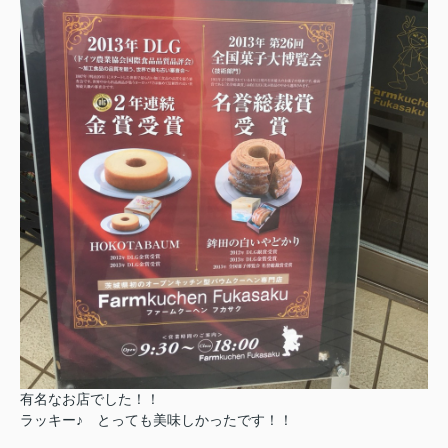
有名なお店でした！！
ラッキー♪ とっても美味しかったです！！