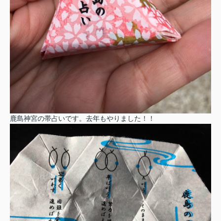
鹿島神宮の帯占いです。去年もやりました！！