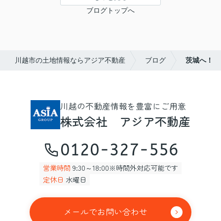
ブログトップへ
川越市の土地情報ならアジア不動産
ブログ
茨城へ！
川越の不動産情報を豊富にご用意
株式会社 アジア不動産
0120-327-556
営業時間
9:30～18:00※時間外対応可能です
定休日
水曜日
メールでお問い合わせ