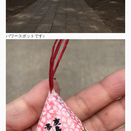
パワースポットです♪