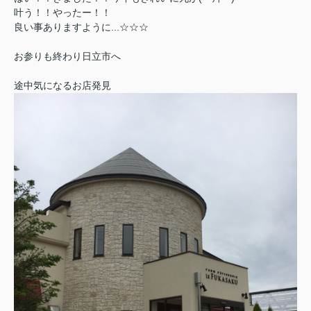
叶う！！やったー！！
良い事ありますように...☆☆☆
お参りも終わり日立市へ
途中気になるお店発見