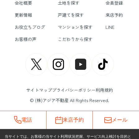
会社概要
土地を探す
会員登録
更新情報
戸建てを探す
来店予約
お役立ちブログ
マンションを探す
LINE
お客様の声
こだわりから探す
サイトマップ
プライバシーポリシー
利用規約
© (株)アジア不動産 All Rights Reserved.
電話
来店予約
メール
当サイトでは、お客様の当サイト利用状況把握、サービス向上検討を目的と