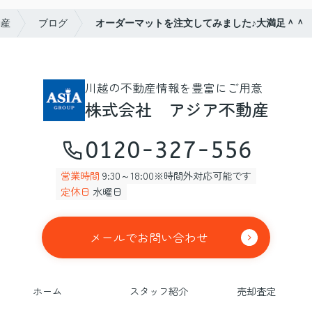
動産
ブログ
オーダーマットを注文してみました♪大満足＾＾
川越の不動産情報を豊富にご用意
株式会社 アジア不動産
0120-327-556
営業時間
9:30～18:00※時間外対応可能です
定休日
水曜日
メールでお問い合わせ
ホーム
スタッフ紹介
売却査定