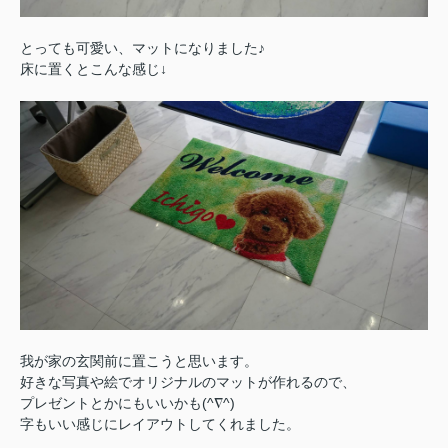
とっても可愛い、マットになりました♪
床に置くとこんな感じ↓
我が家の玄関前に置こうと思います。
好きな写真や絵でオリジナルのマットが作れるので、
プレゼントとかにもいいかも(^∇^)
字もいい感じにレイアウトしてくれました。