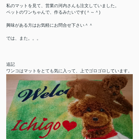
私のマットを見て、営業の河内さんも注文していました。
ペットのワンちゃんで、作るみたいです(＾～＾)
興味がある方はお気軽にお問合せ下さい＾＾
では、また。。。
追記
ワンコはマットをとても気に入って、上でゴロゴロしています。