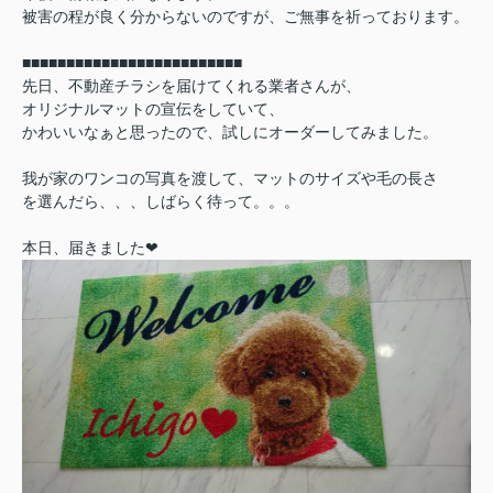
被害の程が良く分からないのですが、ご無事を祈っております。
■■■■■■■■■■■■■■■■■■■■■■■■■
先日、不動産チラシを届けてくれる業者さんが、
オリジナルマットの宣伝をしていて、
かわいいなぁと思ったので、試しにオーダーしてみました。
我が家のワンコの写真を渡して、マットのサイズや毛の長さ
を選んだら、、、しばらく待って。。。
本日、届きました❤