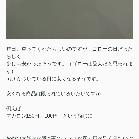
昨日、買ってくれたらしいのですが、ゴローの日だった
らしく
少しお安かったそうです。（ゴローは愛犬だと思われま
す）
5と6がついている日に安くなるそうです。
安くなる商品は限られているいたいですが…。
例えば
マカロン150円→100円 という感じに。
おやつ大好きな我が家のワンコが喜ぶ顔が早く見たいで