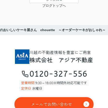
ブログトップへ
のおいしいケーキ屋さん chouette ～オーダーケーキがおしゃれ～
川越の不動産情報を豊富にご用意
株式会社 アジア不動産
0120-327-556
営業時間
9:30～18:00※時間外対応可能です
定休日
水曜日
メールでお問い合わせ