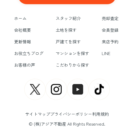
ホーム
スタッフ紹介
売却査定
会社概要
土地を探す
会員登録
更新情報
戸建てを探す
来店予約
お役立ちブログ
マンションを探す
LINE
お客様の声
こだわりから探す
サイトマップ
プライバシーポリシー
利用規約
© (株)アジア不動産 All Rights Reserved.