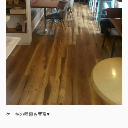
ケーキの種類も豊富♥