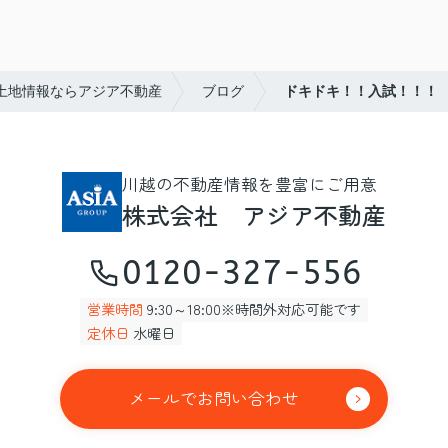
土地情報ならアジア不動産
ブログ
ドキドキ！！入試！！！
川越の不動産情報を豊富にご用意
株式会社 アジア不動産
0120-327-556
営業時間
9:30～18:00※時間外対応可能です
定休日
水曜日
メールでお問い合わせ