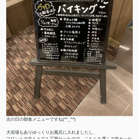
次の日の朝食メニューですね(*^_^*)
大浴場もありゆっくりお風呂に入れましたし、
フロントの方もとても丁寧だったので、こちらを選んで良かった