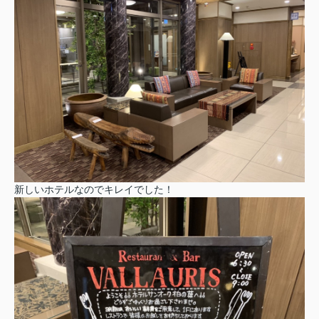
新しいホテルなのでキレイでした！