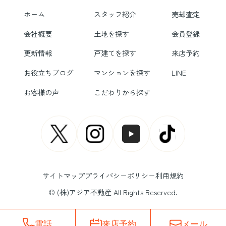
ホーム
スタッフ紹介
売却査定
会社概要
土地を探す
会員登録
更新情報
戸建てを探す
来店予約
お役立ちブログ
マンションを探す
LINE
お客様の声
こだわりから探す
サイトマップ
プライバシーポリシー
利用規約
© (株)アジア不動産 All Rights Reserved.
電話
来店予約
メール