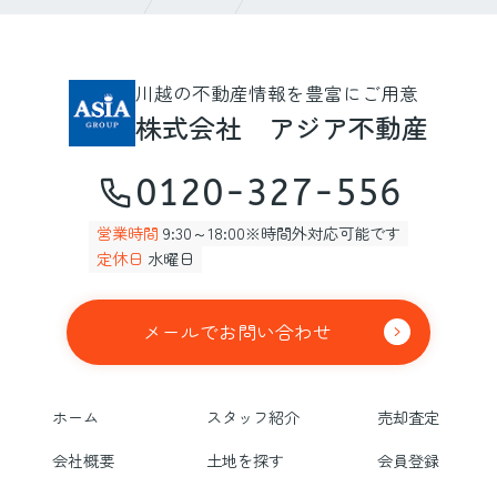
川越の不動産情報を豊富にご用意
株式会社 アジア不動産
0120-327-556
営業時間
9:30～18:00※時間外対応可能です
定休日
水曜日
メールでお問い合わせ
ホーム
スタッフ紹介
売却査定
会社概要
土地を探す
会員登録