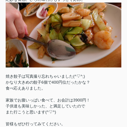
焼き餃子は写真撮り忘れちゃいました(^▽^;)
かなり大きめの餃子6個で400円位だったかな？
食べ応えありました。
家族でお腹いっぱい食べて、お会計は3900円！
子供達も美味しかった、と満足していたので
また行こうと思います(^▽^)
皆様もぜひ行ってみてください。