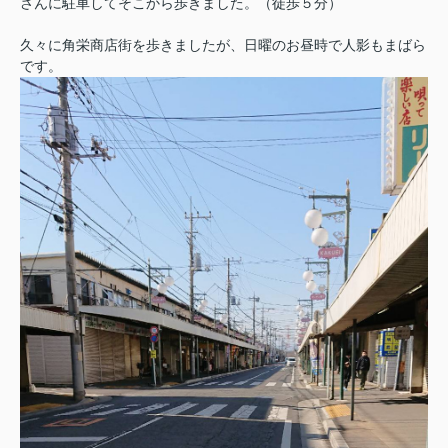
さんに駐車してそこから歩きました。（徒歩５分）
久々に角栄商店街を歩きましたが、日曜のお昼時で人影もまばら
です。