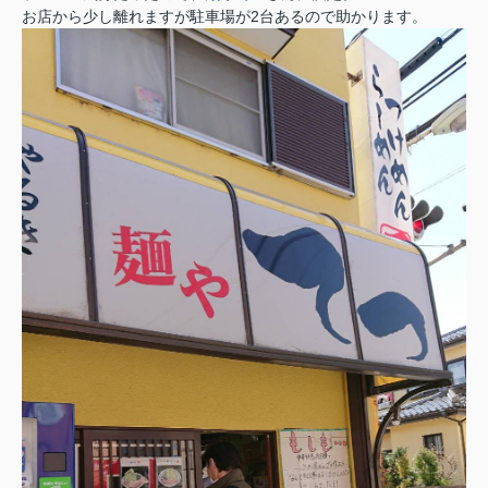
お店から少し離れますが駐車場が2台あるので助かります。