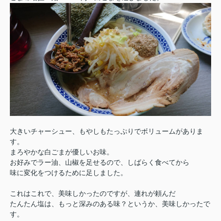
大きいチャーシュー、もやしもたっぷりでボリュームがありま
す。
まろやかな白ごまが優しいお味。
お好みでラー油、山椒を足せるので、しばらく食べてから
味に変化をつけるために足しました。
これはこれで、美味しかったのですが、連れが頼んだ
たんたん塩は、もっと深みのある味？というか、美味しかったで
す。