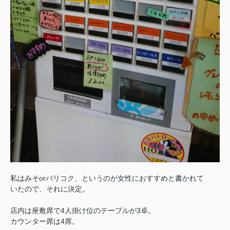
私はみそorバリコク、というのが女性におすすめと書かれて
いたので、それに決定。
店内は座敷席で4人掛け位のテーブルが3卓。
カウンター席は4席。