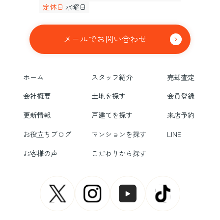
定休日
水曜日
メールでお問い合わせ
ホーム
スタッフ紹介
売却査定
会社概要
土地を探す
会員登録
更新情報
戸建てを探す
来店予約
お役立ちブログ
マンションを探す
LINE
お客様の声
こだわりから探す