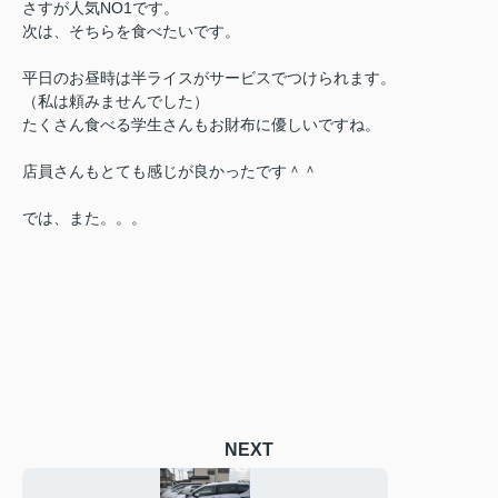
さすが人気NO1です。
次は、そちらを食べたいです。
平日のお昼時は半ライスがサービスでつけられます。
（私は頼みませんでした）
たくさん食べる学生さんもお財布に優しいですね。
店員さんもとても感じが良かったです＾＾
では、また。。。
NEXT