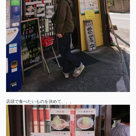
店頭で食べたいものを決めて、、、