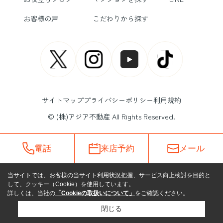
お客様の声
こだわりから探す
サイトマップ
プライバシーポリシー
利用規約
© (株)アジア不動産 All Rights Reserved.
電話
来店予約
メール
当サイトでは、お客様の当サイト利用状況把握、サービス向上検討を目的と
して、クッキー（Cookie）を使用しています。
詳しくは、当社の
「Cookieの取扱いについて」
をご確認ください。
閉じる