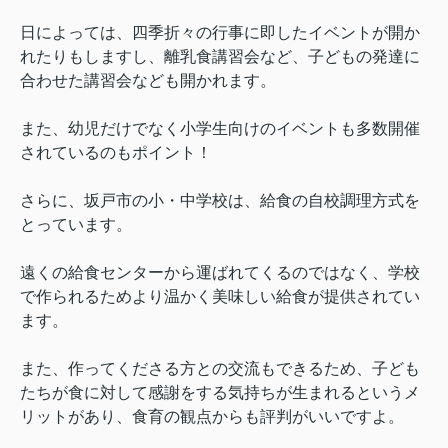
日によっては、四季折々の行事に即したイベントが開か
れたりもしますし、離乳食講習会など、子どもの発達に
合わせた講習会なども開かれます。
また、幼児だけでなく小学生向けのイベントも多数開催
されているのもポイント！
さらに、坂戸市の小・中学校は、給食の自校調理方式を
とっています。
遠くの給食センターから運ばれてくるのではなく、学校
で作られるためより温かく美味しい給食が提供されてい
ます。
また、作ってくださる方との交流もできるため、子ども
たちが食に対して感謝をする気持ちが生まれるというメ
リットがあり、食育の観点からも評判がいいですよ。