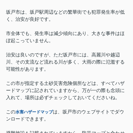
坂戸市は、坂戸駅周辺などの繁華街でも犯罪発生率が低
く、治安が良好です。
市全体でも、発生率は減少傾向にあり、大きな事件はほ
ぼ起こっていません。
治安は良いのですが、ただ坂戸市には、高麗川や越辺
川、その支流など流れる川が多く、大雨の際に氾濫する
可能性があります。
この市が指定する土砂災害危険個所などは、すべてハザ
ードマップに記されていますから、万が一の際も念頭に
入れて、場所は必ずチェックしておいてくださいね。
この
は、坂戸市のウェブサイトでダウ
水害ハザードマップ
ンロードできます。