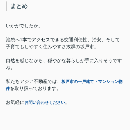
まとめ
いかがでしたか。
池袋へ1本でアクセスできる交通利便性、治安、そして
子育てもしやすく住みやすさ抜群の坂戸市。
自然を感じながら、穏やかな暮らしが手に入りそうです
ね。
私たちアジア不動産では、
坂戸市の一戸建て・マンション物
を取り扱っております。
件
お気軽に
。
お問い合わせください