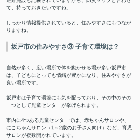
避難施設も記載されていますから、防災マップと合わせ
て、持っておきたいですね。
しっかり情報提供されていると、住みやすさにもつなが
りますね。
坂戸市の住みやすさ③ 子育て環境は？
自然が多く、広い場所で体を動かせる場が多い坂戸市
は、子どもにとっても情緒が豊かになり、住みやすさが
良い場所です。
坂戸市は子育て環境にも気を配っており、その中のその
一つとして児童センターが挙げられます。
市内に4つある児童センターでは、赤ちゃんサロンや、
にこちゃんサロン（1～2歳のお子さん向け）など、育児
サロンが複数開かれています。