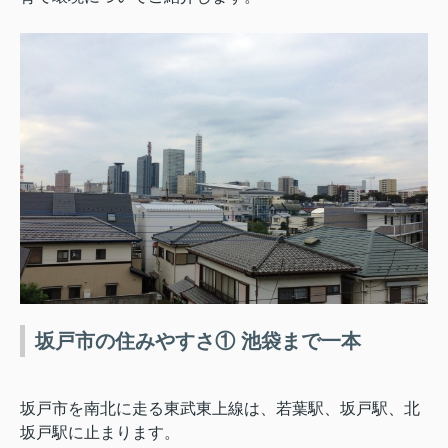
坂戸市の住みやすさ① 池袋まで一本
坂戸市を南北に走る東武東上線は、若葉駅、坂戸駅、北
坂戸駅に止まります。