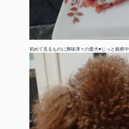
初めて見るものに興味津々の愛犬♥じっと観察中