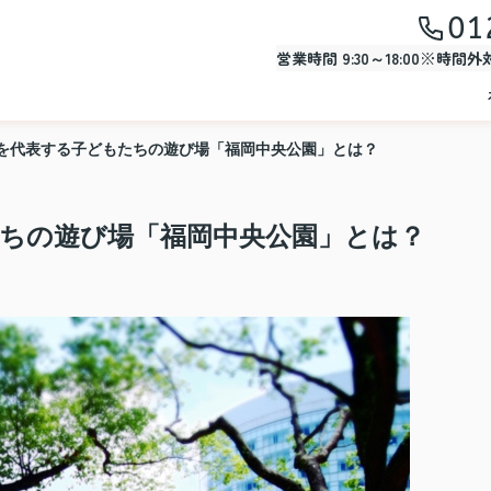
01
営業時間 9:30～18:00※時間
を代表する子どもたちの遊び場「福岡中央公園」とは？
ちの遊び場「福岡中央公園」とは？