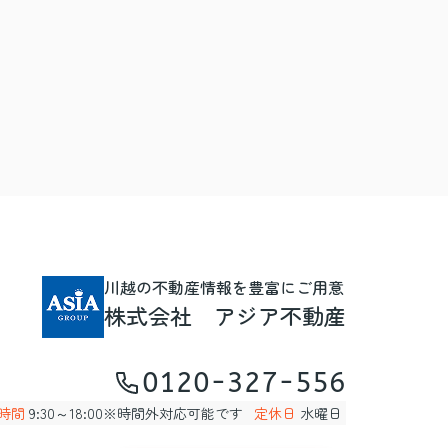
川越の不動産情報を豊富にご用意
株式会社 アジア不動産
0120-327-556
時間
9:30～18:00※時間外対応可能です
定休日
水曜日