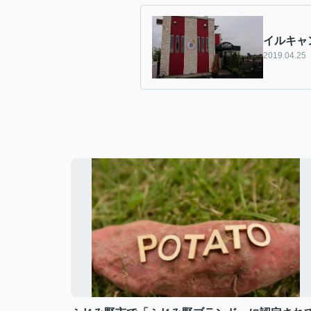
イルキャ
2019.04.25