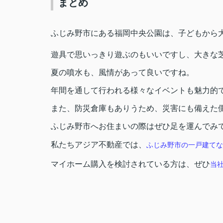
まとめ
ふじみ野市にある福岡中央公園は、子どもから
遊具で思いっきり遊ぶのもいいですし、大きな
夏の噴水も、風情があって良いですね。
年間を通して行われる様々なイベントも魅力的
また、防災倉庫もありうため、災害にも備えた
ふじみ野市へお住まいの際はぜひ足を運んでみ
私たちアジア不動産では、
ふじみ野市の一戸建てな
マイホーム購入を検討されている方は、ぜひ
当