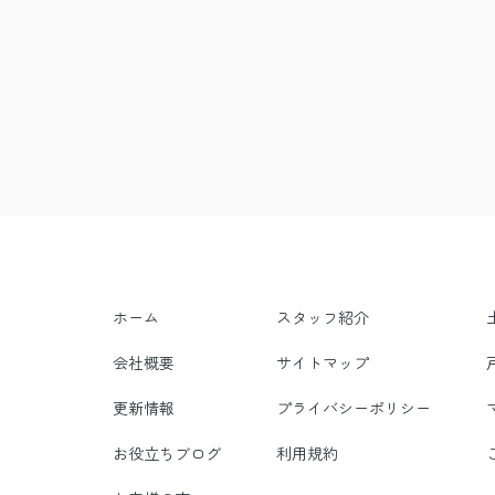
ホーム
スタッフ紹介
会社概要
サイトマップ
更新情報
プライバシーポリシー
お役立ちブログ
利用規約