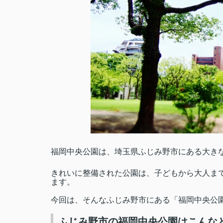
福岡中央公園は、埼玉県ふじみ野市にある大き
きれいに整備された公園は、子どもから大人ま
ます。
今回は、そんなふじみ野市にある「福岡中央公
ふじみ野市の福岡中央公園はこんな