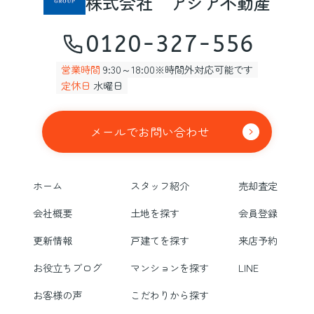
株式会社 アジア不動産
0120-327-556
営業時間
9:30～18:00※時間外対応可能です
定休日
水曜日
メールでお問い合わせ
ホーム
スタッフ紹介
売却査定
会社概要
土地を探す
会員登録
更新情報
戸建てを探す
来店予約
お役立ちブログ
マンションを探す
LINE
お客様の声
こだわりから探す