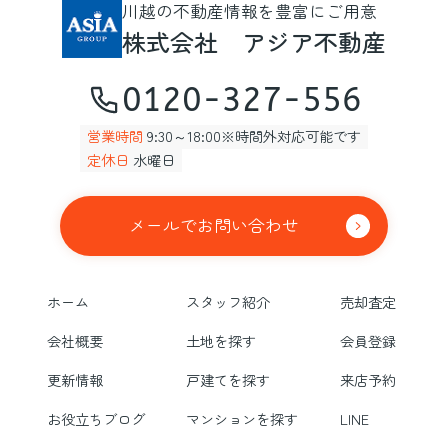
川越の不動産情報を豊富にご用意
株式会社 アジア不動産
0120-327-556
営業時間
9:30～18:00※時間外対応可能です
定休日
水曜日
メールでお問い合わせ
ホーム
スタッフ紹介
売却査定
会社概要
土地を探す
会員登録
更新情報
戸建てを探す
来店予約
お役立ちブログ
マンションを探す
LINE