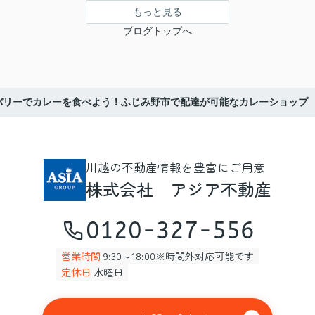
もっと見る
ブログトップへ
バリーでカレーを食べよう！ふじみ野市で配達が可能なカレーショップ
川越の不動産情報を豊富にご用意
株式会社 アジア不動産
0120-327-556
営業時間
9:30～18:00※時間外対応可能です
定休日
水曜日