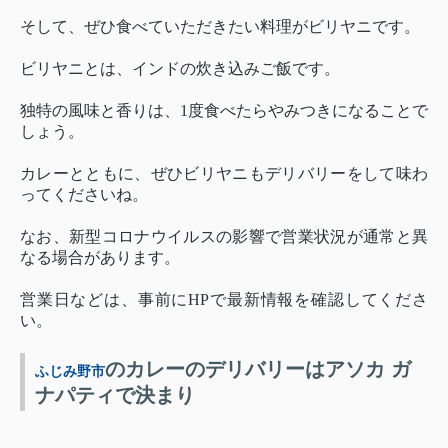
そして、ぜひ食べていただきたい料理がビリヤニです。
ビリヤニとは、インドの炊き込みご飯です。
独特の風味と香りは、1度食べたらやみつきになることで
しょう。
カレーとともに、ぜひビリヤニもデリバリーをして味わ
ってくださいね。
なお、新型コロナウイルスの影響で営業状況が通常と異
なる場合があります。
営業日などは、事前にHPで最新情報を確認してくださ
い。
のカレーのデリバリーはアソカ ガ
ふじみ野市
ナパティで決まり