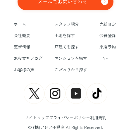
メールでお問い合わせ
ホーム
スタッフ紹介
売却査定
会社概要
土地を探す
会員登録
更新情報
戸建てを探す
来店予約
お役立ちブログ
マンションを探す
LINE
お客様の声
こだわりから探す
サイトマップ
プライバシーポリシー
利用規約
© (株)アジア不動産 All Rights Reserved.