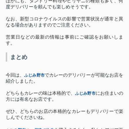
ほかにも、タンドリー料理やビリヤニの種類も多く、何
度デリバリーを頼んでも楽しめそうです。
なお、新型コロナウイルスの影響で営業状況が通常と異
なる場合がありますのでご注意ください。
営業日などの最新の情報は事前にご確認をお願いしま
す。
まとめ
今回は、
でカレーのデリバリーが可能なお店を
ふじみ野市
紹介しました。
どちらもカレーの味は本格的で、
にお住まいの
ふじみ野市
方には有名なお店です。
ぜひ、どちらのお店の本格的なカレーもデリバリーで楽
しんでくださいね。