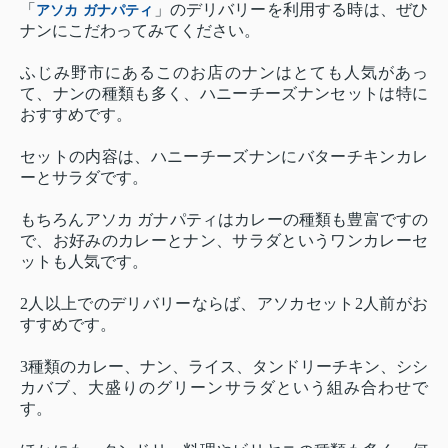
「
」のデリバリーを利用する時は、ぜひ
アソカ ガナパティ
ナンにこだわってみてください。
ふじみ野市にあるこのお店のナンはとても人気があっ
て、ナンの種類も多く、ハニーチーズナンセットは特に
おすすめです。
セットの内容は、ハニーチーズナンにバターチキンカレ
ーとサラダです。
もちろんアソカ ガナパティはカレーの種類も豊富ですの
で、お好みのカレーとナン、サラダというワンカレーセ
ットも人気です。
2人以上でのデリバリーならば、アソカセット2人前がお
すすめです。
3種類のカレー、ナン、ライス、タンドリーチキン、シシ
カバブ、大盛りのグリーンサラダという組み合わせで
す。