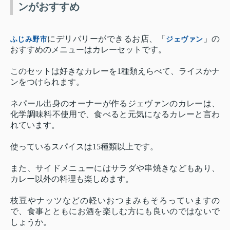
ンがおすすめ
にデリバリーができるお店、「
」の
ふじみ野市
ジェヴァン
おすすめのメニューはカレーセットです。
このセットは好きなカレーを1種類えらべて、ライスかナ
ンをつけられます。
ネパール出身のオーナーが作るジェヴァンのカレーは、
化学調味料不使用で、食べると元気になるカレーと言わ
れています。
使っているスパイスは15種類以上です。
また、サイドメニューにはサラダや串焼きなどもあり、
カレー以外の料理も楽しめます。
枝豆やナッツなどの軽いおつまみもそろっていますの
で、食事とともにお酒を楽しむ方にも良いのではないで
しょうか。