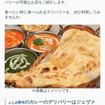
バリーが可能なお店をご紹介します。
食べたい時に食べられるデリバリーを、ぜひ利用してみ
ませんか。
※画像はイメージです。
のカレーのデリバリーはジェヴァ
ふじみ野市