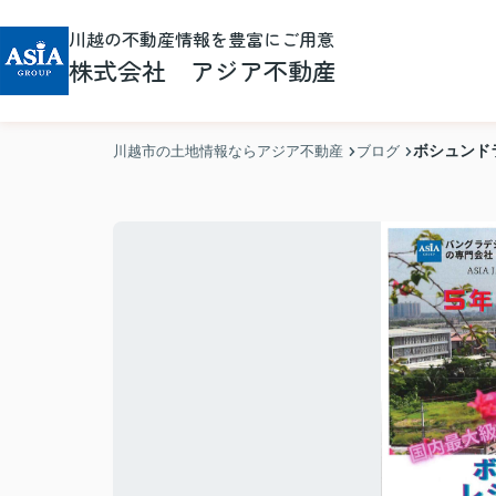
川越の不動産情報を豊富にご用意
株式会社 アジア不動産
ボシュンド
川越市の土地情報ならアジア不動産
ブログ