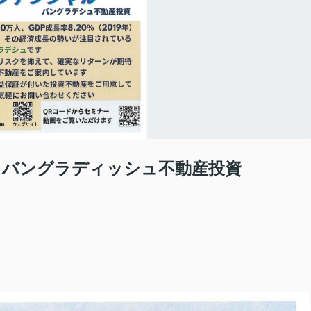
 バングラディッシュ不動産投資