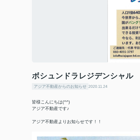
ボシュンドラレジデンシャル
アジア不動産からのお知らせ
2020.11.24
皆様こんにちは(^^)
アジア不動産です♪
アジア不動産よりお知らせです！！