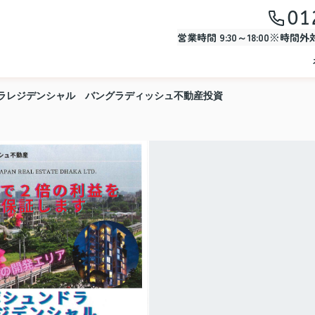
01
営業時間 9:30～18:00※時間
ラレジデンシャル バングラディッシュ不動産投資