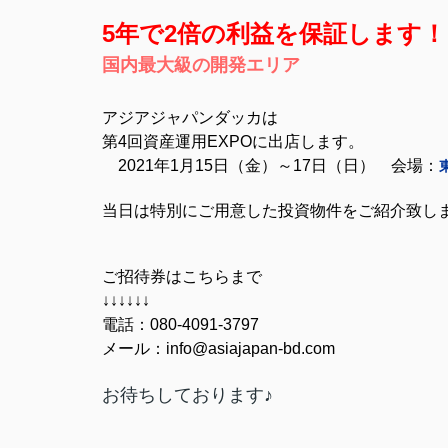
5年で2倍の利益を保証します！
国内最大級の開発エリア
アジアジャパンダッカは
第4回資産運用EXPOに出店します。
2021年1月15日（金）～17日（日） 会場：
当日は特別にご用意した投資物件をご紹介致し
ご招待券はこちらまで
↓↓↓↓↓↓
電話：080-4091-3797
メール：info@asiajapan-bd.com
お待ちしております♪