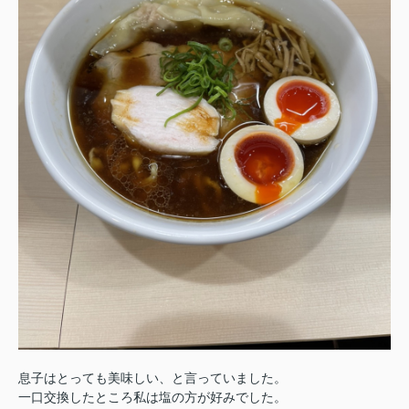
息子はとっても美味しい、と言っていました。
一口交換したところ私は塩の方が好みでした。