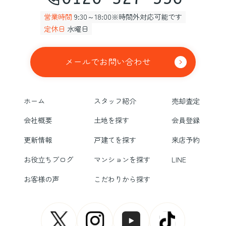
営業時間
9:30～18:00※時間外対応可能です
定休日
水曜日
メールでお問い合わせ
ホーム
スタッフ紹介
売却査定
会社概要
土地を探す
会員登録
更新情報
戸建てを探す
来店予約
お役立ちブログ
マンションを探す
LINE
お客様の声
こだわりから探す