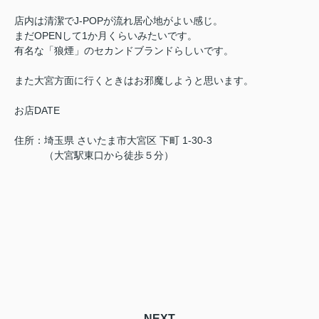
店内は清潔でJ-POPが流れ居心地がよい感じ。
まだOPENして1か月くらいみたいです。
有名な「狼煙」のセカンドブランドらしいです。
また大宮方面に行くときはお邪魔しようと思います。
お店DATE
住所：埼玉県 さいたま市大宮区 下町 1-30-3
（大宮駅東口から徒歩５分）
NEXT