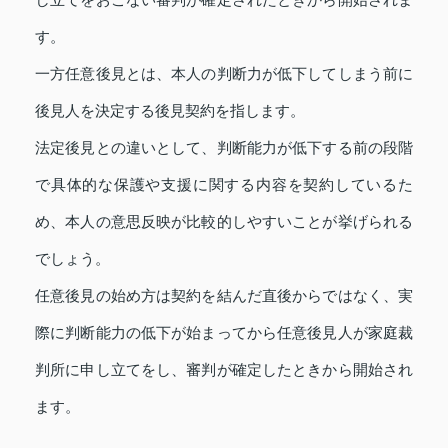
し立てをおこない審判が確定されたときから開始されま
す。
一方任意後見とは、本人の判断力が低下してしまう前に
後見人を決定する後見契約を指します。
法定後見との違いとして、判断能力が低下する前の段階
で具体的な保護や支援に関する内容を契約しているた
め、本人の意思反映が比較的しやすいことが挙げられる
でしょう。
任意後見の始め方は契約を結んだ直後からではなく、実
際に判断能力の低下が始まってから任意後見人が家庭裁
判所に申し立てをし、審判が確定したときから開始され
ます。