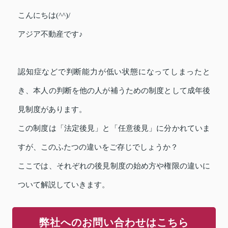
こんにちは(^^)/
アジア不動産です♪
認知症などで判断能力が低い状態になってしまったと
き、本人の判断を他の人が補うための制度として成年後
見制度があります。
この制度は「法定後見」と「任意後見」に分かれていま
すが、このふたつの違いをご存じでしょうか？
ここでは、それぞれの後見制度の始め方や権限の違いに
ついて解説していきます。
弊社へのお問い合わせはこちら