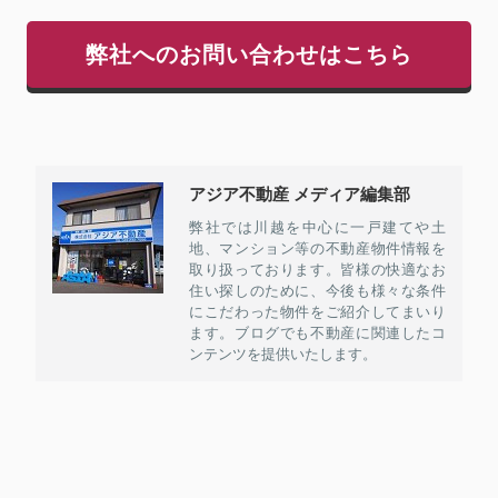
弊社へのお問い合わせはこちら
アジア不動産 メディア編集部
弊社では川越を中心に一戸建てや土
地、マンション等の不動産物件情報を
取り扱っております。皆様の快適なお
住い探しのために、今後も様々な条件
にこだわった物件をご紹介してまいり
ます。ブログでも不動産に関連したコ
ンテンツを提供いたします。