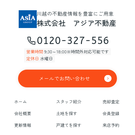
川越の不動産情報を豊富にご用意
株式会社 アジア不動産
0120-327-556
営業時間
9:30～18:00※時間外対応可能です
定休日
水曜日
メールでお問い合わせ
ホーム
スタッフ紹介
売却査定
会社概要
土地を探す
会員登録
更新情報
戸建てを探す
来店予約