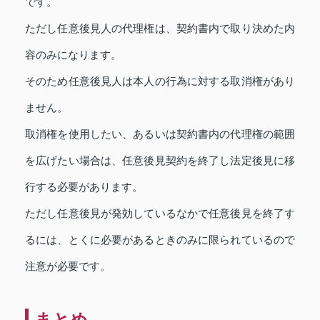
です。
ただし任意後見人の代理権は、契約書内で取り決めた内
容のみになります。
そのため任意後見人は本人の行為に対する取消権があり
ません。
取消権を使用したい、あるいは契約書内の代理権の範囲
を広げたい場合は、任意後見契約を終了し法定後見に移
行する必要があります。
ただし任意後見が発効しているなかで任意後見を終了す
るには、とくに必要があるときのみに限られているので
注意が必要です。
まとめ