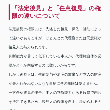
「法定後見」と「任意後見」の権
限の違いについて
法定後見の権限には、先述した後見・保佐・補助によっ
て違いがありますが、ほとんどの代理権または同意権が
後見人に与えられます。
判断能力が著しく低下している本人が、代理権自体を必
要かどうか判断するのは難しいからです。
しかし後見人は、生前贈与や遺産の放棄など本人の財産
が失われかねないような事柄にその権限は使えません。
一方任意後見の場合、本人の判断能力がある段階で内容
を決定できるため、後見人の権限を自由に決められるの