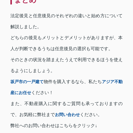
法定後見と任意後見のそれぞれの違いと始め方について
解説しました。
どちらの後見もメリットとデメリットがありますが、本
人が判断できるうちは任意後見の選択も可能です。
そのときの状況を踏まえたうえで利用できるほうを使え
るようにしましょう。
坂戸市の一戸建て
物件を購入するなら、私たち
アジア不動
産にお任せ
ください！
また、不動産購入に関するご質問も承っておりますの
で、お気軽に弊社まで
お問い合わせ
ください。
弊社へのお問い合わせはこちらをクリック↓