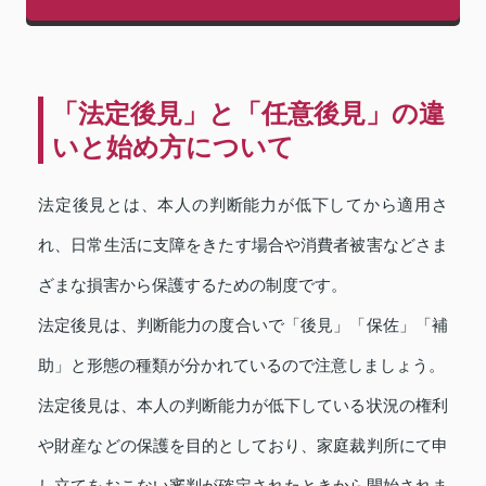
「法定後見」と「任意後見」の違
いと始め方について
法定後見とは、本人の判断能力が低下してから適用さ
れ、日常生活に支障をきたす場合や消費者被害などさま
ざまな損害から保護するための制度です。
法定後見は、判断能力の度合いで「後見」「保佐」「補
助」と形態の種類が分かれているので注意しましょう。
法定後見は、本人の判断能力が低下している状況の権利
や財産などの保護を目的としており、家庭裁判所にて申