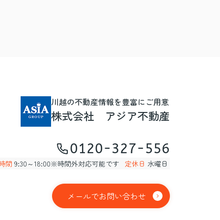
川越の不動産情報を豊富にご用意
株式会社 アジア不動産
0120-327-556
時間
9:30～18:00※時間外対応可能です
定休日
水曜日
メールでお問い合わせ