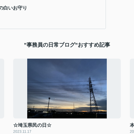
の白いお守り
”事務員の日常ブログ”おすすめ記事
☆埼玉県民の日☆
2023.11.17
20