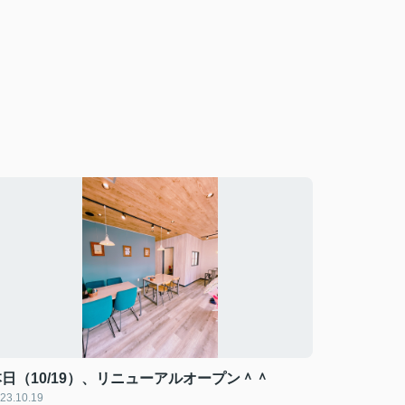
本日（10/19）、リニューアルオープン＾＾
23.10.19