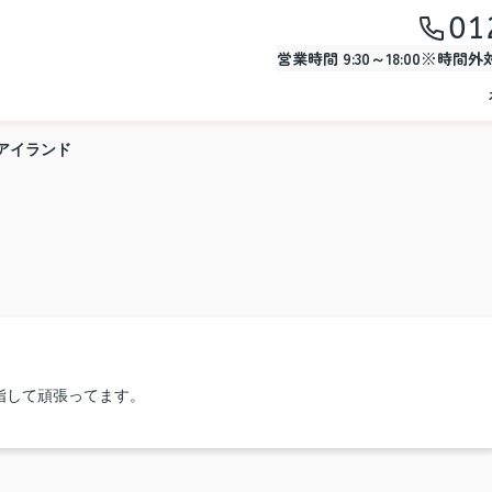
01
営業時間 9:30～18:00※時間
アイランド
指して頑張ってます。