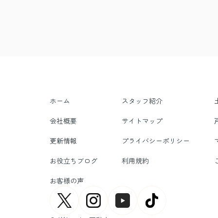
ホーム
スタッフ紹介
会社概要
サイトマップ
更新情報
プライバシーポリシー
お役立ちブログ
利用規約
お客様の声