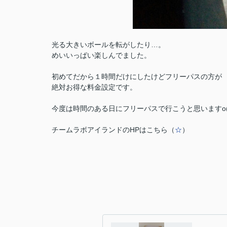
光る大きいボールを転がしたり…。
めいいっぱい楽しんでました。
初めてだから１時間だけにしたけどフリーパスの方が
絶対お得な料金設定です。
今度は時間のある日にフリーパスで行こうと思いますo(^-
チームラボアイランドのHPはこちら（
☆
）