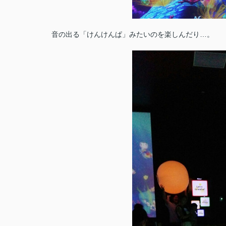
音の出る「けんけんぱ」みたいのを楽しんだり…。