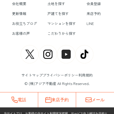
会社概要
土地を探す
会員登録
更新情報
戸建てを探す
来店予約
お役立ちブログ
マンションを探す
LINE
お客様の声
こだわりから探す
サイトマップ
プライバシーポリシー
利用規約
© (株)アジア不動産 All Rights Reserved.
電話
来店予約
メール
当サイトでは、お客様の当サイト利用状況把握、サービス向上検討を目的と