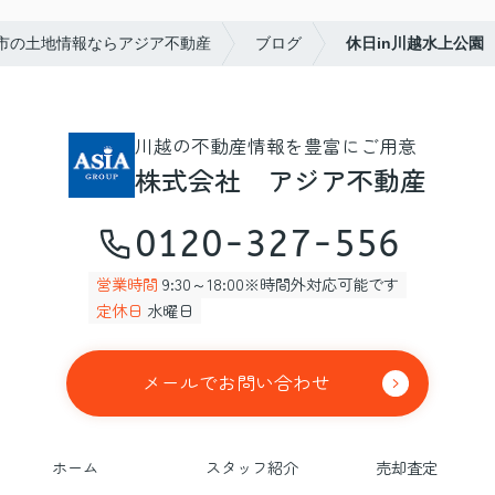
市の土地情報ならアジア不動産
ブログ
休日in川越水上公園
川越の不動産情報を豊富にご用意
株式会社 アジア不動産
0120-327-556
営業時間
9:30～18:00※時間外対応可能です
定休日
水曜日
メールでお問い合わせ
ホーム
スタッフ紹介
売却査定