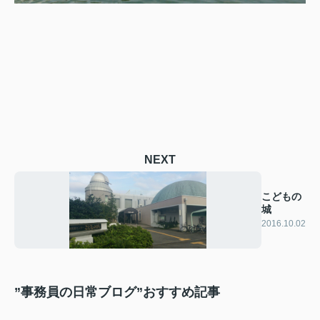
NEXT
こどもの
城
2016.10.02
”事務員の日常ブログ”おすすめ記事