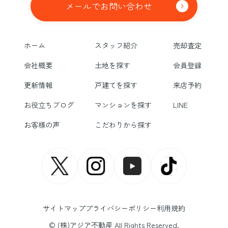
メールでお問い合わせ
ホーム
スタッフ紹介
売却査定
会社概要
土地を探す
会員登録
更新情報
戸建てを探す
来店予約
お役立ちブログ
マンションを探す
LINE
お客様の声
こだわりから探す
サイトマップ
プライバシーポリシー
利用規約
© (株)アジア不動産 All Rights Reserved.