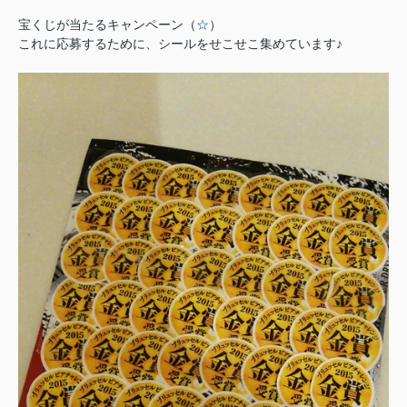
宝くじが当たるキャンペーン（
☆
）
これに応募するために、シールをせこせこ集めています♪