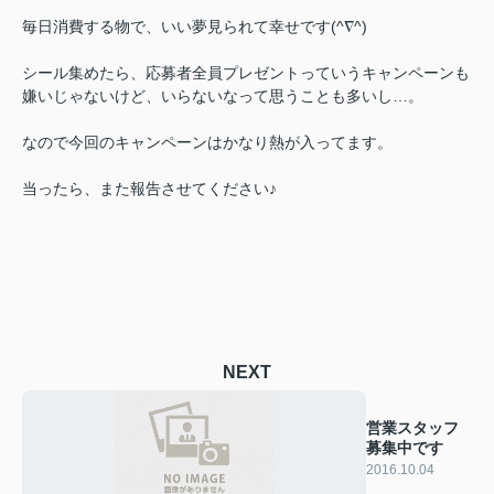
毎日消費する物で、いい夢見られて幸せです(^∇^)
シール集めたら、応募者全員プレゼントっていうキャンペーンも
嫌いじゃないけど、いらないなって思うことも多いし…。
なので今回のキャンペーンはかなり熱が入ってます。
当ったら、また報告させてください♪
NEXT
営業スタッフ
募集中です
2016.10.04