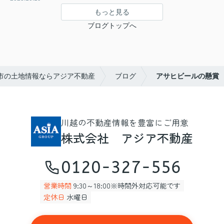
もっと見る
ブログトップへ
市の土地情報ならアジア不動産
ブログ
アサヒビールの懸賞
川越の不動産情報を豊富にご用意
株式会社 アジア不動産
0120-327-556
営業時間
9:30～18:00※時間外対応可能です
定休日
水曜日