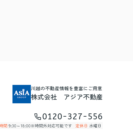
川越の不動産情報を豊富にご用意
株式会社 アジア不動産
0120-327-556
時間
9:30～18:00※時間外対応可能です
定休日
水曜日