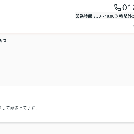
01
営業時間 9:30～18:00※時間
カス
指して頑張ってます。