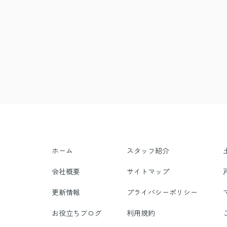
ホーム
スタッフ紹介
会社概要
サイトマップ
更新情報
プライバシーポリシー
お役立ちブログ
利用規約