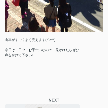
山車がすごくよく見えます(*^o^*)
今日は一日中、お手伝いなので、見かけたらぜひ
声をかけて下さい♪
NEXT