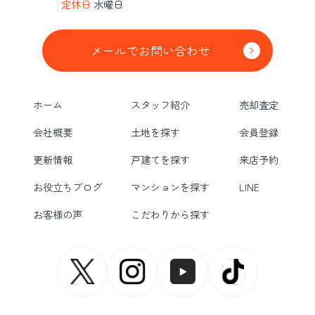
定休日
水曜日
メールでお問い合わせ
ホーム
スタッフ紹介
売却査定
会社概要
土地を探す
会員登録
更新情報
戸建てを探す
来店予約
お役立ちブログ
マンションを探す
LINE
お客様の声
こだわりから探す