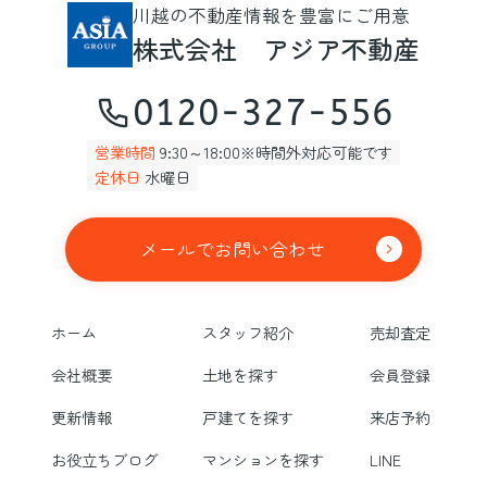
川越の不動産情報を豊富にご用意
株式会社 アジア不動産
0120-327-556
営業時間
9:30～18:00※時間外対応可能です
定休日
水曜日
メールでお問い合わせ
ホーム
スタッフ紹介
売却査定
会社概要
土地を探す
会員登録
更新情報
戸建てを探す
来店予約
お役立ちブログ
マンションを探す
LINE