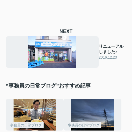
NEXT
リニューアル
しました♪
2016.12.23
”事務員の日常ブログ”おすすめ記事
事務員の日常ブログ
事務員の日常ブログ