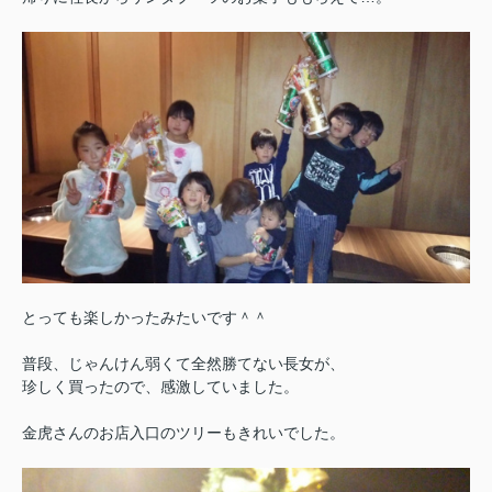
とっても楽しかったみたいです＾＾
普段、じゃんけん弱くて全然勝てない長女が、
珍しく買ったので、感激していました。
金虎さんのお店入口のツリーもきれいでした。