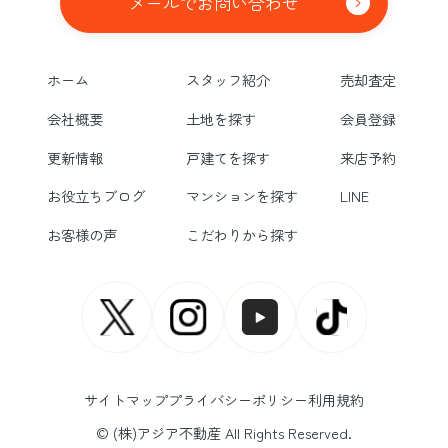
メールでお問い合わせ
ホーム
スタッフ紹介
売却査定
会社概要
土地を探す
会員登録
更新情報
戸建てを探す
来店予約
お役立ちブログ
マンションを探す
LINE
お客様の声
こだわりから探す
サイトマップ
プライバシーポリシー
利用規約
© (株)アジア不動産 All Rights Reserved.