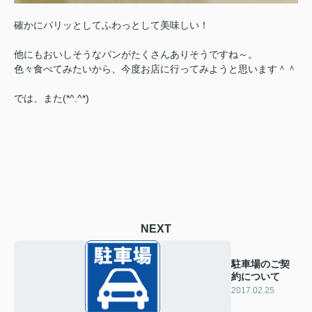
確かにパリッとしてふわっとして美味しい！
他にもおいしそうなパンがたくさんありそうですね～。
色々食べてみたいから、今度お店に行ってみようと思います＾＾
では、また(*^.^*)
NEXT
駐車場のご契
約について
2017.02.25