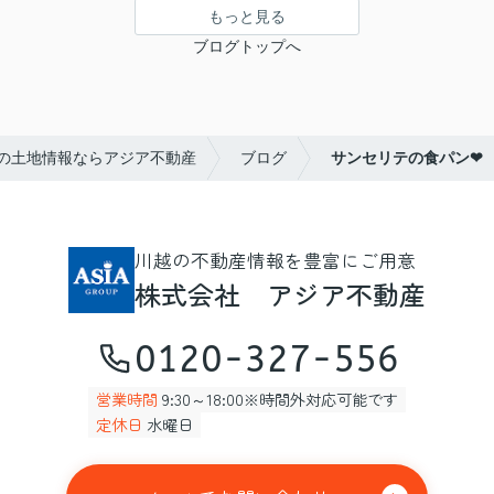
もっと見る
ブログトップへ
の土地情報ならアジア不動産
ブログ
サンセリテの食パン❤
川越の不動産情報を豊富にご用意
株式会社 アジア不動産
0120-327-556
営業時間
9:30～18:00※時間外対応可能です
定休日
水曜日