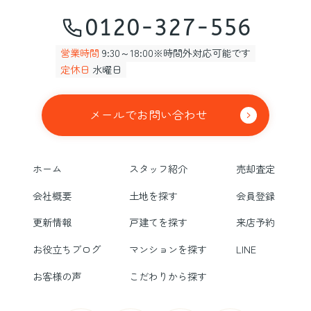
0120-327-556
営業時間
9:30～18:00※時間外対応可能です
定休日
水曜日
メールでお問い合わせ
ホーム
スタッフ紹介
売却査定
会社概要
土地を探す
会員登録
更新情報
戸建てを探す
来店予約
お役立ちブログ
マンションを探す
LINE
お客様の声
こだわりから探す