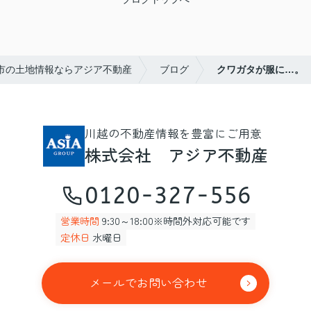
市の土地情報ならアジア不動産
ブログ
クワガタが服に…。
川越の不動産情報を豊富にご用意
株式会社 アジア不動産
0120-327-556
営業時間
9:30～18:00※時間外対応可能です
定休日
水曜日
メールでお問い合わせ