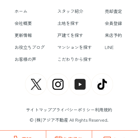
ホーム
スタッフ紹介
売却査定
会社概要
土地を探す
会員登録
更新情報
戸建てを探す
来店予約
お役立ちブログ
マンションを探す
LINE
お客様の声
こだわりから探す
サイトマップ
プライバシーポリシー
利用規約
© (株)アジア不動産 All Rights Reserved.