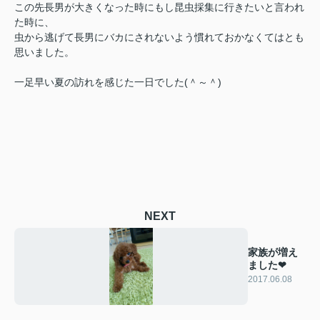
この先長男が大きくなった時にもし昆虫採集に行きたいと言われ
た時に、
虫から逃げて長男にバカにされないよう慣れておかなくてはとも
思いました。
一足早い夏の訪れを感じた一日でした(＾～＾)
NEXT
家族が増え
ました❤
2017.06.08