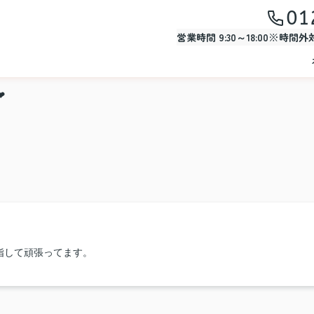
01
営業時間 9:30～18:00※時間
❤
指して頑張ってます。