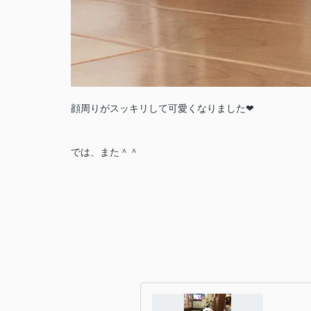
顔周りがスッキリして可愛くなりました❤
では、また＾＾