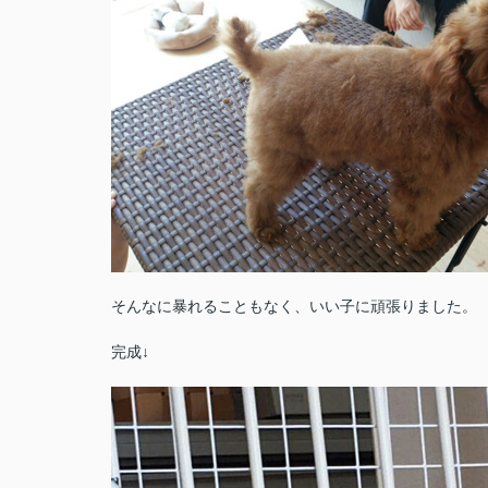
そんなに暴れることもなく、いい子に頑張りました。
完成↓