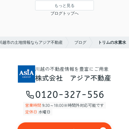
もっと見る
ブログトップへ
川越市の土地情報ならアジア不動産
ブログ
トリムの水素水
川越の不動産情報を豊富にご用意
株式会社 アジア不動産
0120-327-556
営業時間
9:30～18:00※時間外対応可能です
定休日
水曜日