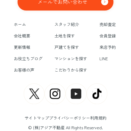
メールでお問い合わせ
ホーム
スタッフ紹介
売却査定
会社概要
土地を探す
会員登録
更新情報
戸建てを探す
来店予約
お役立ちブログ
マンションを探す
LINE
お客様の声
こだわりから探す
サイトマップ
プライバシーポリシー
利用規約
© (株)アジア不動産 All Rights Reserved.