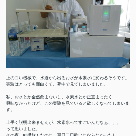
上の白い機械で、水道から出るお水が水素水に変わるそうです。
実験はとっても面白くて、夢中で見てしまいました。
私、お水とか全然飲まないし、水素水とか正直まったく
興味なかったけど、この実験を見ていると欲しくなってしまいま
す。
上手く説明出来ませんが、水素水ってすごいんだなぁ、、、
って思いました。
その夜、結構飲んだのに、翌日二日酔いにならなかったし。