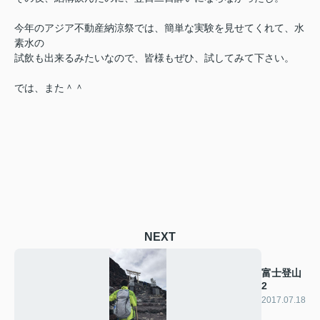
今年のアジア不動産納涼祭では、簡単な実験を見せてくれて、水
素水の
試飲も出来るみたいなので、皆様もぜひ、試してみて下さい。
では、また＾＾
NEXT
富士登山
2
2017.07.18