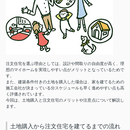
注文住宅を選ぶ理由としては、設計や間取りの自由度が高く、理
想のマイホームを実現しやすい点がメリットとなっているためで
す。
また、建築条件付きの土地を購入した場合は、家を建てるための
施工会社が決まっている分スケジュールも早く進めやすい点も高
く評価されています。
今回は、土地購入と注文住宅のメリットや注意点について解説し
ます。
土地購入から注文住宅を建てるまでの流れ