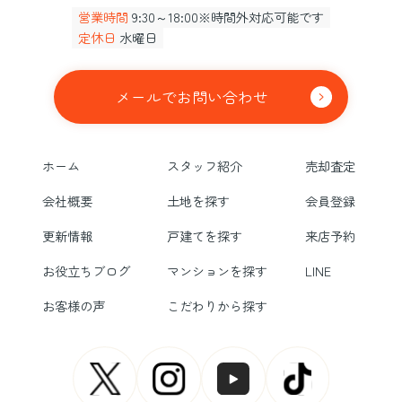
営業時間
9:30～18:00※時間外対応可能です
定休日
水曜日
メールでお問い合わせ
ホーム
スタッフ紹介
売却査定
会社概要
土地を探す
会員登録
更新情報
戸建てを探す
来店予約
お役立ちブログ
マンションを探す
LINE
お客様の声
こだわりから探す