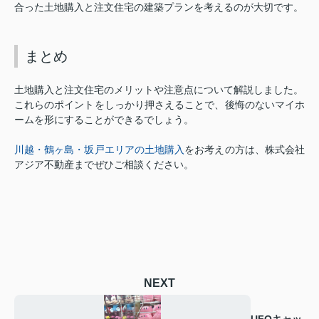
合った土地購入と注文住宅の建築プランを考えるのが大切です。
まとめ
土地購入と注文住宅のメリットや注意点について解説しました。
これらのポイントをしっかり押さえることで、後悔のないマイホ
ームを形にすることができるでしょう。
川越・鶴ヶ島・坂戸エリアの土地購入
をお考えの方は、株式会社
アジア不動産までぜひご相談ください。
NEXT
UFOキャッ