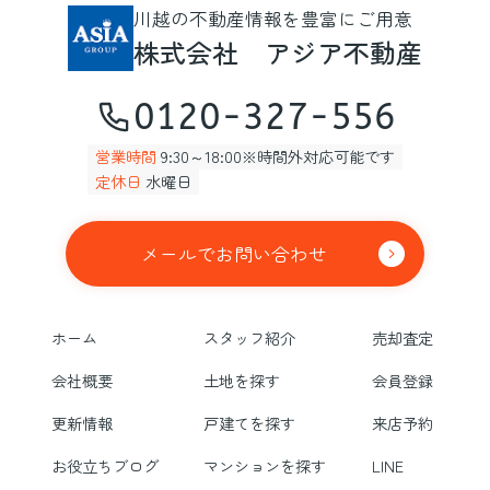
川越の不動産情報を豊富にご用意
株式会社 アジア不動産
0120-327-556
営業時間
9:30～18:00※時間外対応可能です
定休日
水曜日
メールでお問い合わせ
ホーム
スタッフ紹介
売却査定
会社概要
土地を探す
会員登録
更新情報
戸建てを探す
来店予約
お役立ちブログ
マンションを探す
LINE