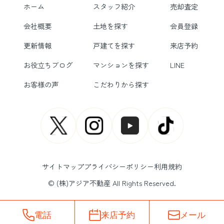
ホーム
スタッフ紹介
売却査定
会社概要
土地を探す
会員登録
更新情報
戸建てを探す
来店予約
お役立ちブログ
マンションを探す
LINE
お客様の声
こだわりから探す
サイトマップ
プライバシーポリシー
利用規約
© (株)アジア不動産 All Rights Reserved.
電話
来店予約
メール