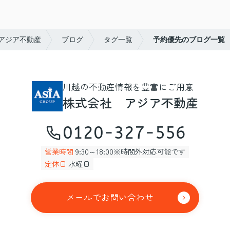
アジア不動産
ブログ
タグ一覧
予約優先のブログ一覧
川越の不動産情報を豊富にご用意
株式会社 アジア不動産
0120-327-556
営業時間
9:30～18:00※時間外対応可能です
定休日
水曜日
メールでお問い合わせ