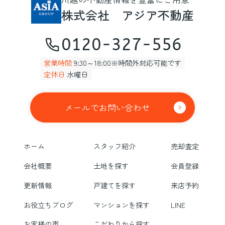
株式会社 アジア不動産
0120-327-556
営業時間
9:30～18:00※時間外対応可能です
定休日
水曜日
メールでお問い合わせ
ホーム
スタッフ紹介
売却査定
会社概要
土地を探す
会員登録
更新情報
戸建てを探す
来店予約
お役立ちブログ
マンションを探す
LINE
お客様の声
こだわりから探す