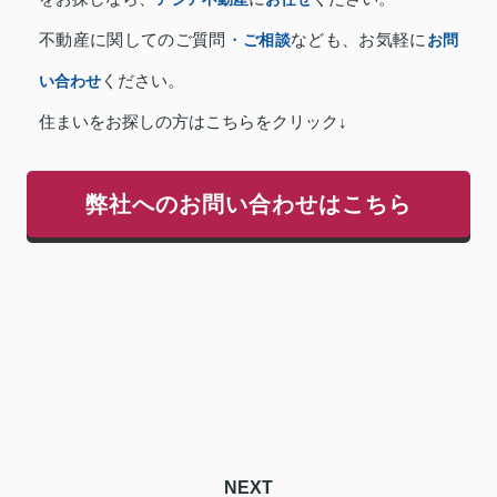
不動産に関してのご質問・
ご相談
なども、お気軽に
お問
い合わせ
ください。
住まいをお探しの方はこちらをクリック↓
弊社へのお問い合わせはこちら
NEXT