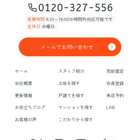
0120-327-556
営業時間
9:30～18:00※時間外対応可能です
定休日
水曜日
メールでお問い合わせ
ホーム
スタッフ紹介
売却査定
会社概要
土地を探す
会員登録
更新情報
戸建てを探す
来店予約
お役立ちブログ
マンションを探す
LINE
お客様の声
こだわりから探す