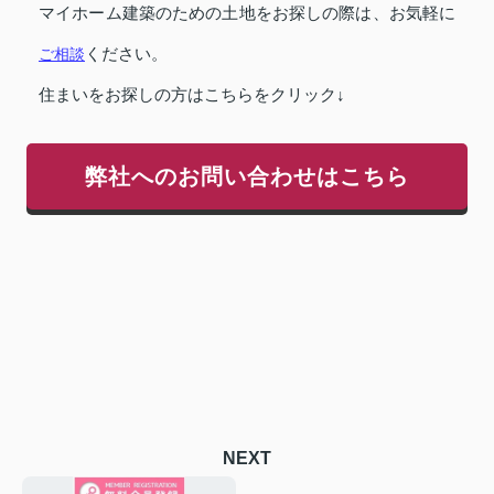
マイホーム建築のための土地をお探しの際は、お気軽に
ご相談
ください。
住まいをお探しの方はこちらをクリック↓
弊社へのお問い合わせはこちら
NEXT