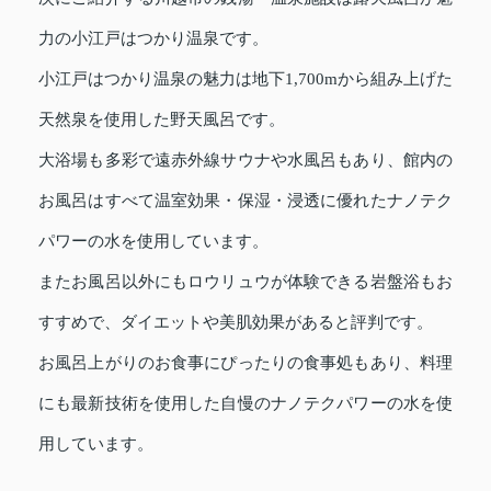
力の小江戸はつかり温泉です。
小江戸はつかり温泉の魅力は地下1,700mから組み上げた
天然泉を使用した野天風呂です。
大浴場も多彩で遠赤外線サウナや水風呂もあり、館内の
お風呂はすべて温室効果・保湿・浸透に優れたナノテク
パワーの水を使用しています。
またお風呂以外にもロウリュウが体験できる岩盤浴もお
すすめで、ダイエットや美肌効果があると評判です。
お風呂上がりのお食事にぴったりの食事処もあり、料理
にも最新技術を使用した自慢のナノテクパワーの水を使
用しています。