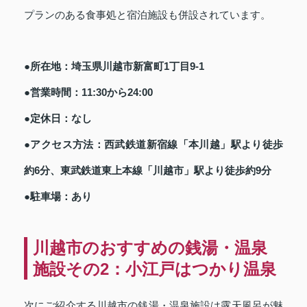
プランのある食事処と宿泊施設も併設されています。
●所在地：埼玉県川越市新富町1丁目9-1
●営業時間：11:30から24:00
●定休日：なし
●アクセス方法：西武鉄道新宿線「本川越」駅より徒歩
約6分、東武鉄道東上本線「川越市」駅より徒歩約9分
●駐車場：あり
川越市のおすすめの銭湯・温泉
施設その2：小江戸はつかり温泉
次にご紹介する川越市の銭湯・温泉施設は露天風呂が魅