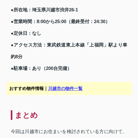
●所在地：埼玉県川越市渋井26-1
●営業時間：8:00から25:00（最終受付：24:30）
●定休日：なし
●アクセス方法：東武鉄道東上本線「上福岡」駅より車
約8分
●駐車場：あり（200台完備）
おすすめ物件情報｜
川越市の物件一覧
まとめ
今回は川越市にお住まいを検討されている方に向けて、