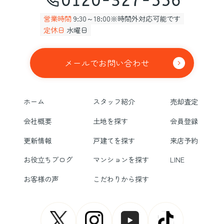
0120-327-556
営業時間
9:30～18:00※時間外対応可能です
定休日
水曜日
メールでお問い合わせ
ホーム
スタッフ紹介
売却査定
会社概要
土地を探す
会員登録
更新情報
戸建てを探す
来店予約
お役立ちブログ
マンションを探す
LINE
お客様の声
こだわりから探す