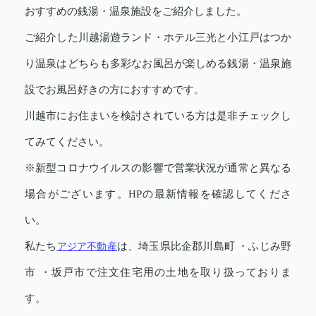
おすすめの銭湯・温泉施設をご紹介しました。
ご紹介した川越湯遊ランド・ホテル三光と小江戸はつか
り温泉はどちらも多彩なお風呂が楽しめる銭湯・温泉施
設でお風呂好きの方におすすめです。
川越市にお住まいを検討されている方は是非チェックし
てみてください。
※新型コロナウイルスの影響で営業状況が通常と異なる
場合がございます。HPの最新情報を確認してくださ
い。
私たち
アジア不動産
は、埼玉県比企郡川島町 ・ふじみ野
市 ・坂戸市で注文住宅用の土地を取り扱っておりま
す。