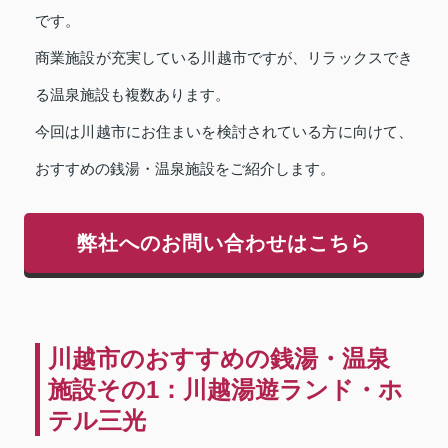
です。
商業施設が充実している川越市ですが、リラックスでき
る温泉施設も複数あります。
今回は川越市にお住まいを検討されている方に向けて、
おすすめの銭湯・温泉施設をご紹介します。
弊社へのお問い合わせはこちら
川越市のおすすめの銭湯・温泉
施設その1：川越湯遊ランド・ホ
テル三光