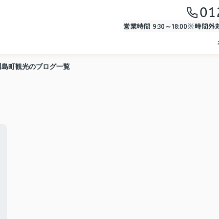
01
営業時間 9:30～18:00※時間
川島町観光のブログ一覧