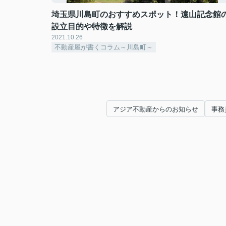
埼玉県川島町のおすすめスポット！遠山記念館
設立目的や特徴を解説
2021.10.26
不動産屋が書くコラム～川島町～
アジア不動産からのお知らせ
事務