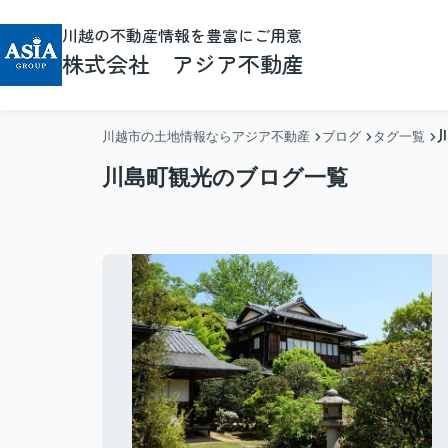
川越の不動産情報を豊富にご用意
株式会社 アジア不動産
川越市の土地情報ならアジア不動産
ブログ
タグ一覧
川島町観光のブログ一覧