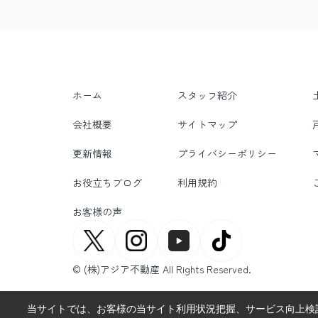
ホーム
スタッフ紹介
会社概要
サイトマップ
更新情報
プライバシーポリシー
お役立ちブログ
利用規約
お客様の声
© (株)アジア不動産 All Rights Reserved.
当サイトでは、お客様の当サイト利用状況把握、サービス向上検討