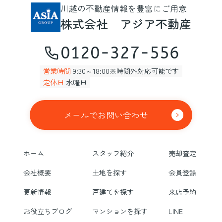
川越の不動産情報を豊富にご用意
株式会社 アジア不動産
0120-327-556
営業時間
9:30～18:00※時間外対応可能です
定休日
水曜日
メールでお問い合わせ
ホーム
スタッフ紹介
売却査定
会社概要
土地を探す
会員登録
更新情報
戸建てを探す
来店予約
お役立ちブログ
マンションを探す
LINE