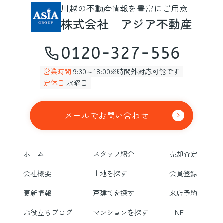
川越の不動産情報を豊富にご用意
株式会社 アジア不動産
0120-327-556
営業時間
9:30～18:00※時間外対応可能です
定休日
水曜日
メールでお問い合わせ
ホーム
スタッフ紹介
売却査定
会社概要
土地を探す
会員登録
更新情報
戸建てを探す
来店予約
お役立ちブログ
マンションを探す
LINE